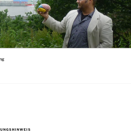
ng
UNGSHINWEIS