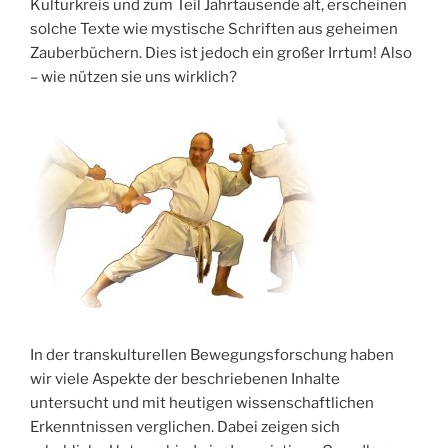
Kulturkreis und zum Teil Jahrtausende alt, erscheinen
solche Texte wie mystische Schriften aus geheimen
Zauberbüchern. Dies ist jedoch ein großer Irrtum! Also
– wie nützen sie uns wirklich?
In der transkulturellen Bewegungsforschung haben
wir viele Aspekte der beschriebenen Inhalte
untersucht und mit heutigen wissenschaftlichen
Erkenntnissen verglichen. Dabei zeigen sich