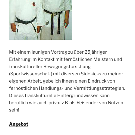
Mit einem launigen Vortrag zu über 25jähriger
Erfahrung im Kontakt mit fernöstlichen Meistern und
transkultureller Bewegungsforschung
(Sportwissenschaft) mit diversen Sidekicks zu meiner
eigenen Arbeit, gebe ich Ihnen einen Eindruck von
fernöstlichen Handlungs- und Vermittlungsstrategien.
Dieses transkulturelle Hintergrundwissen kann
beruflich wie auch privat z.B. als Reisender von Nutzen
sein!
Angebot