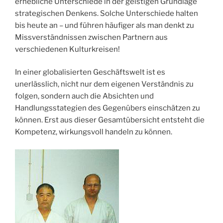
erhebliche Unterschiede in der geistigen Grundlage
strategischen Denkens. Solche Unterschiede halten
bis heute an – und führen häufiger als man denkt zu
Missverständnissen zwischen Partnern aus
verschiedenen Kulturkreisen!
In einer globalisierten Geschäftswelt ist es
unerlässlich, nicht nur dem eigenen Verständnis zu
folgen, sondern auch die Absichten und
Handlungsstategien des Gegenübers einschätzen zu
können. Erst aus dieser Gesamtübersicht entsteht die
Kompetenz, wirkungsvoll handeln zu können.