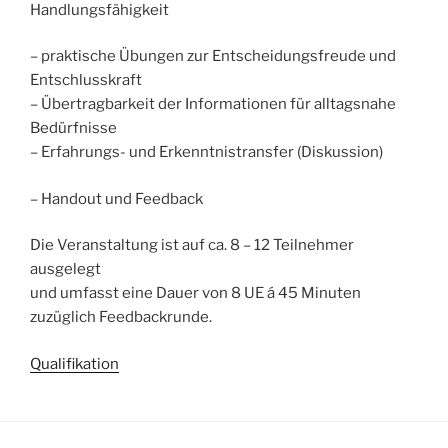
Handlungsfähigkeit
– praktische Übungen zur Entscheidungsfreude und
Entschlusskraft
– Übertragbarkeit der Informationen für alltagsnahe
Bedürfnisse
– Erfahrungs- und Erkenntnistransfer (Diskussion)
– Handout und Feedback
Die Veranstaltung ist auf ca. 8 – 12 Teilnehmer
ausgelegt
und umfasst eine Dauer von 8 UE á 45 Minuten
zuzüglich Feedbackrunde.
Qualifikation